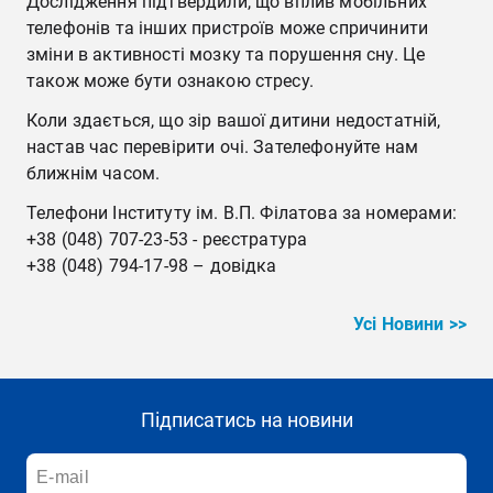
Дослідження підтвердили, що вплив мобільних
телефонів та інших пристроїв може спричинити
зміни в активності мозку та порушення сну. Це
також може бути ознакою стресу.
Коли здається, що зір вашої дитини недостатній,
настав час перевірити очі. Зателефонуйте нам
ближнім часом.
Телефони Інституту ім. В.П. Філатова за номерами:
+38 (048) 707-23-53 - реєстратура
+38 (048) 794-17-98 – довідка
Усі Новини >>
Підписатись на новини