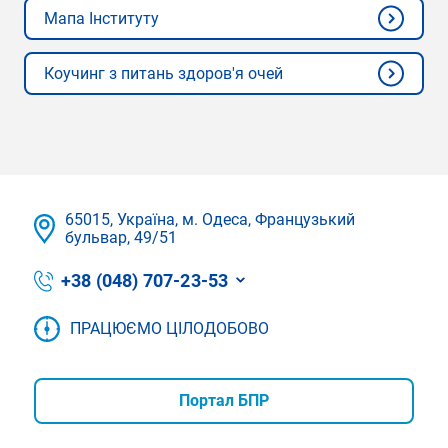
Мапа Інституту
Коучинг з питань здоров'я очей
65015, Україна, м. Одеса, Французький
бульвар, 49/51
+38 (048) 707-23-53
ПРАЦЮЄМО ЦІЛОДОБОВО
Портал БПР