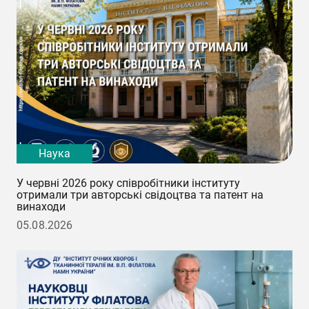
Наука
У червні 2026 року співробітники інституту
отримали три авторські свідоцтва та патент на
винаходи
05.08.2026