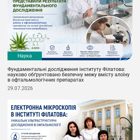
Наука
Фундаментальні дослідження інституту Філатова:
науково обґрунтовано безпечну межу вмісту алоїну
в офтальмологічних препаратах
29.07.2026