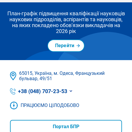
План-графік підвищення кваліфікації науковців
наукових підрозділів, аспірантів та науковців,
на яких покладено обов'язки викладачів на
2026 рік
Перейти
65015, Україна, м. Одеса, Французький
бульвар, 49/51
+38 (048) 707-23-53
ПРАЦЮЄМО ЦІЛОДОБОВО
Портал БПР