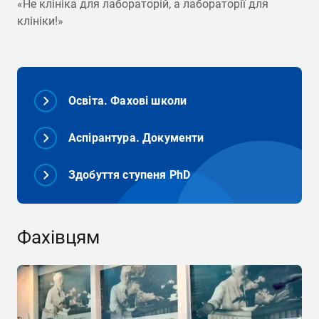
«Не клініка для лабораторій, а лабораторії для
клініки!»
Освіта. Фахові школи
Аспірантура. Документи
Здобуття ступеня PhD
Фахівцям