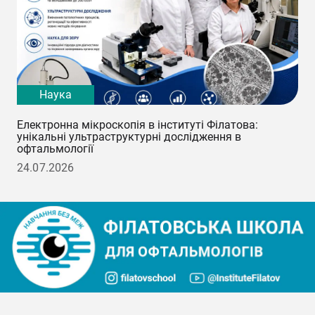
Наука
Електронна мікроскопія в інституті Філатова:
унікальні ультраструктурні дослідження в
офтальмології
24.07.2026