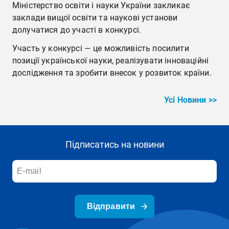
Міністерство освіти і науки України закликає
заклади вищої освіти та наукові установи
долучатися до участі в конкурсі.
Участь у конкурсі — це можливість посилити
позиції української науки, реалізувати інноваційні
дослідження та зробити внесок у розвиток країни.
Усі Новини >>
Підписатись на новини
Відправити