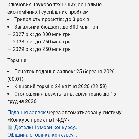
ключових науково-технічних, соціально-
економічних і суспільних проблем
Тривалість проєктів: до 3 років
Загальний бюджет: до 800 млн грн
— 2027 рік: до 300 млн грн
— 2028 рік: до 250 млн грн
— 2029 рік: до 250 млн грн
Терміни:
Початок подання заявок: 25 березня 2026
(00:01)
Кінцевий термін: 24 квітня 2026 (23:59)
Оголошення результатів: орієнтовно до 15
грудня 2026
Подання заявок
через автоматизовану систему
«Конкурс проєктів НФДУ»
Детальні умови конкурсу...
Офіційна сторінка конкурсу...