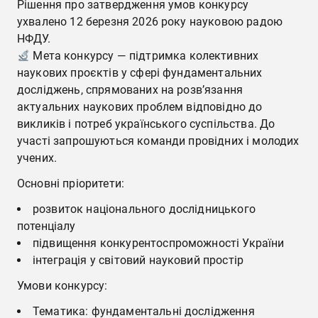
Рішення про затвердження умов конкурсу
ухвалено 12 березня 2026 року науковою радою
НФДУ.
Мета конкурсу — підтримка колективних
наукових проєктів у сфері фундаментальних
досліджень, спрямованих на розв’язання
актуальних наукових проблем відповідно до
викликів і потреб українського суспільства. До
участі запрошуються команди провідних і молодих
учених.
Основні пріоритети:
розвиток національного дослідницького
потенціалу
підвищення конкурентоспроможності України
інтеграція у світовий науковий простір
Умови конкурсу:
Тематика: фундаментальні дослідження