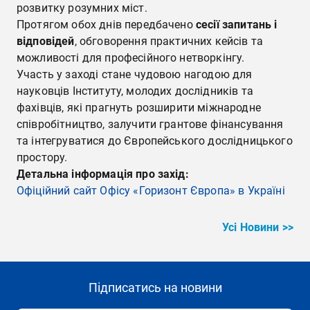
розвитку розумних міст.
Протягом обох днів передбачено
сесії запитань і
відповідей
, обговорення практичних кейсів та
можливості для професійного нетворкінгу.
Участь у заході стане чудовою нагодою для
науковців Інституту, молодих дослідників та
фахівців, які прагнуть розширити міжнародне
співробітництво, залучити грантове фінансування
та інтегруватися до Європейського дослідницького
простору.
Детальна інформація про захід:
Офіційний сайт Офісу «Горизонт Європа» в Україні
Усі Новини >>
Підписатись на новини