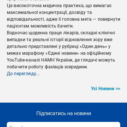
Це високоточна медична практика, що вимагає
максимальної концентрації, досвіду та
відповідальності, адже її головна мета — повернути
пацієнтам можливість бачити.
Водночас щоденна праця лікарів, складні клінічні
випадки та реальні історії відновлення зору вже
детально представлені у рубриці «Один день» у
межах марафону «Єдині новини» на офіційному
YouTube-каналі НАМН України, де глядачі можуть
побачити роботу фахівців зсередини.
До перегляду...
Усі Новини >>
Підписатись на новини