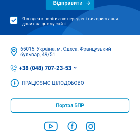
Відправити
Я згоден з політикою передачі і використання
даних на цьому сайті
65015, Україна, м. Одеса, Французький
бульвар, 49/51
+38 (048) 707-23-53
ПРАЦЮЄМО ЦІЛОДОБОВО
Портал БПР