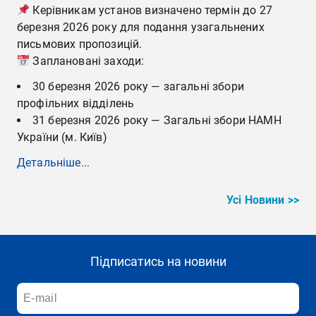
Керівникам установ визначено термін до 27
березня 2026 року для подання узагальнених
письмових пропозицій.
Заплановані заходи:
30 березня 2026 року — загальні збори
профільних відділень
31 березня 2026 року — Загальні збори НАМН
України (м. Київ)
Детальніше...
Усі Новини >>
Підписатись на новини