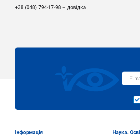
+38 (048) 794-17-98 – довідка
Інформація
Наука. Осв