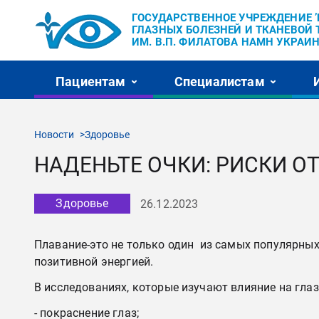
ГОСУДАРСТВЕННОЕ УЧРЕЖДЕНИЕ 
ГЛАЗНЫХ БОЛЕЗНЕЙ И ТКАНЕВОЙ 
ИМ. В.П. ФИЛАТОВА НАМН УКРАИН
Пациентам
Специалистам
Новости
Здоровье
НАДЕНЬТЕ ОЧКИ: РИСКИ О
Здоровье
26.12.2023
Плавание-это не только один из самых популярных 
позитивной энергией.
В исследованиях, которые изучают влияние на гла
- покраснение глаз;