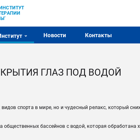
’ИНСТИТУТ
ТЕРАПИИ
Ы’
Новости
Контакты
Институт
ТКРЫТИЯ ГЛАЗ ПОД ВОДОЙ
видов спорта в мире, но и чудесный релакс, который сни
за общественных бассейнов с водой, которая обработана