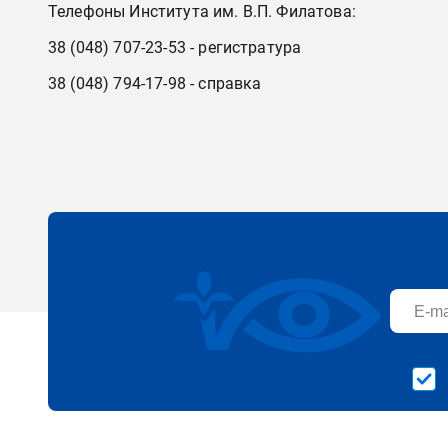
Телефоны Института им. В.П. Филатова:
38 (048) 707-23-53 - регистратура
38 (048) 794-17-98 - справка