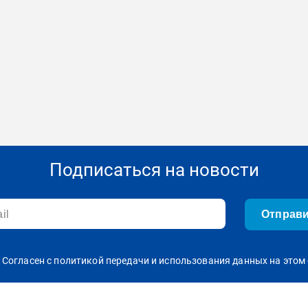
Подписаться на новости
Отправ
Согласен с политикой передачи и использования данных на этом 