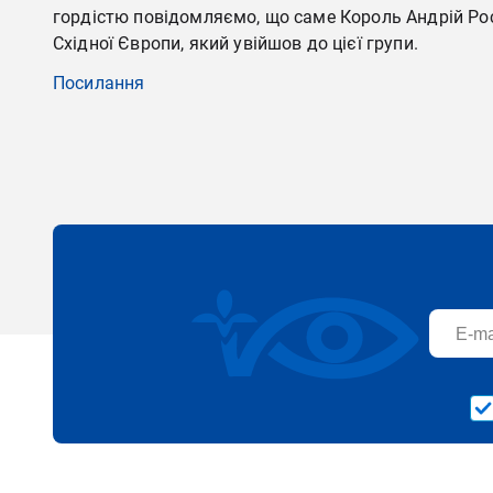
гордістю повідомляємо, що саме Король Андрій Рост
Східної Європи, який увійшов до цієї групи.
Посилання