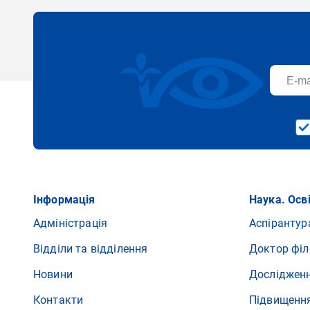
Інформація
Наука. Осв
Адміністрація
Аспірантур
Відділи та відділення
Доктор філ
Новини
Досліджен
Контакти
Підвищення