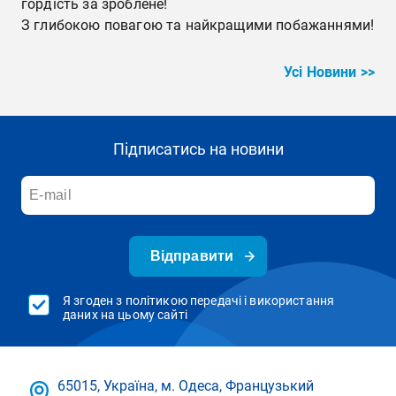
гордість за зроблене!
З глибокою повагою та найкращими побажаннями!
Усі Новини >>
Підписатись на новини
Відправити
Я згоден з політикою передачі і використання
даних на цьому сайті
65015, Україна, м. Одеса, Французький