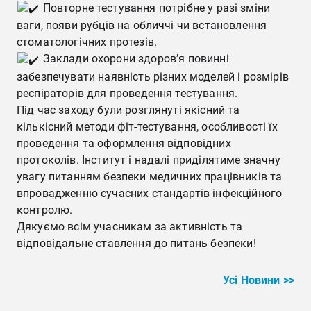
Повторне тестування потрібне у разі зміни
ваги, появи рубців на обличчі чи встановлення
стоматологічних протезів.
Заклади охорони здоров’я повинні
забезпечувати наявність різних моделей і розмірів
респіраторів для проведення тестування.
Під час заходу були розглянуті якісний та
кількісний методи фіт-тестування, особливості їх
проведення та оформлення відповідних
протоколів. Інститут і надалі приділятиме значну
увагу питанням безпеки медичних працівників та
впровадженню сучасних стандартів інфекційного
контролю.
Дякуємо всім учасникам за активність та
відповідальне ставлення до питань безпеки!
Усі Новини >>