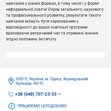
навчання у різних формах, в тому числі і у формі
неформальної освіти! Окрім загального, наукового
та професіонального розвитку, результати такого
навчання можуть бути зарахованим у
відповідності до вашої освітньої програми
враховуючи витрачений час та отримані знання
згідно положень Інституту.
65015, Україна, м. Одеса, Французький
бульвар, 49/51
+38 (048) 707-23-53
ПРАЦЮЄМО ЦІЛОДОБОВО