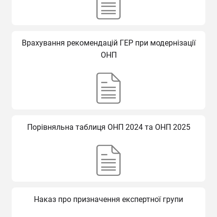
Врахування рекомендацій ГЕР при модернізації
ОНП
Порівняльна таблиця ОНП 2024 та ОНП 2025
Наказ про призначення експертної групи