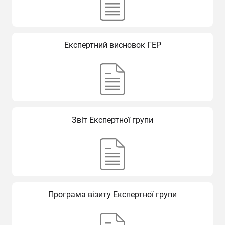
Експертний висновок ГЕР
Звіт Експертної групи
Програма візиту Експертної групи