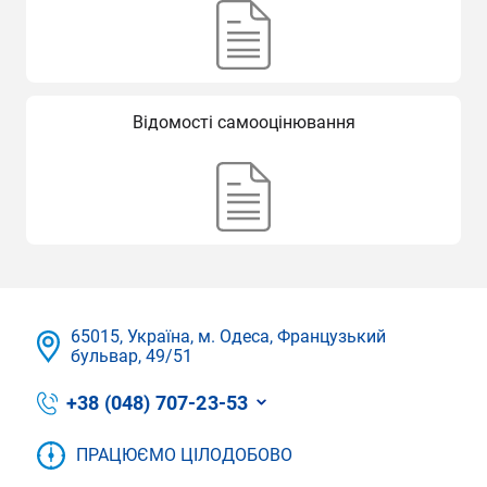
Відомості самооцінювання
65015, Україна, м. Одеса, Французький
бульвар, 49/51
+38 (048) 707-23-53
ПРАЦЮЄМО ЦІЛОДОБОВО