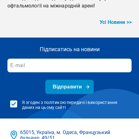
офтальмології на міжнародній арені!
Усі Новини >>
Підписатись на новини
Відправити
Я згоден з політикою передачі і використання
даних на цьому сайті
65015, Україна, м. Одеса, Французький
бульвар, 49/51