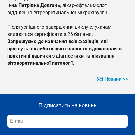
Інна Петрівна Довгань
, лікар-офтальмолог
відділення вітреоретинальної мікрохірургії.
Після успішного завершення циклу слухачам
видаються сертифікати з 26 балами.
Запрошуємо до навчання всіх фахівців, які
прагнуть поглибити свої знання та вдосконалити
практичні навички з діагностики та лікування
вітреоретинальної патології.
Усі Новини >>
Підписатись на новини