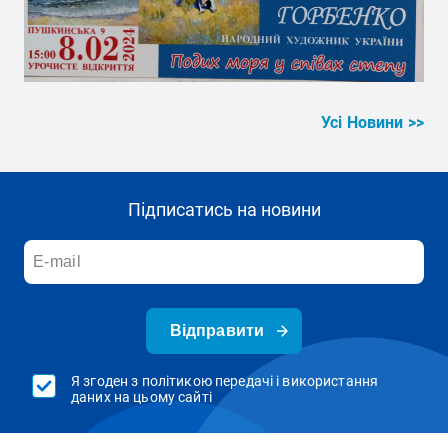
Усі Новини >>
Підписатись на новини
Відправити
Я згоден з політикою передачі і використання
даних на цьому сайті