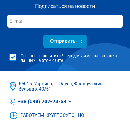
Подписаться на новости
Отправить
Согласен с политикой передачи и использования
данных на этом сайте
65015, Украина, г. Одеса, Французский
бульвар, 49/51
+38 (048) 707-23-53
РАБОТАЕМ КРУГЛОСУТОЧНО