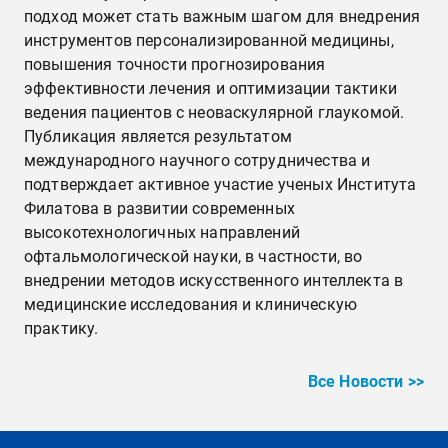
подход может стать важным шагом для внедрения
инструментов персонализированной медицины,
повышения точности прогнозирования
эффективности лечения и оптимизации тактики
ведения пациентов с неоваскулярной глаукомой.
Публикация является результатом
международного научного сотрудничества и
подтверждает активное участие ученых Института
Филатова в развитии современных
высокотехнологичных направлений
офтальмологической науки, в частности, во
внедрении методов искусственного интеллекта в
медицинские исследования и клиническую
практику.
Все Новости >>