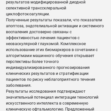
результатов модифицированной диодной
селективной транссклеральной
циклофотокоагуляции.
Полученные результаты показали, что показатели
апоптоза, эндотелиальной активации и системного
воспаления достоверно связаны с
эффективностью лечения пациентов с
неоваскулярной глаукомой. Комплексное
использование этих биомаркеров в сочетании с
алгоритмами машинного обучения открывает
перспективы более точного
индивидуализированного прогнозирования
клинических результатов и стратификации
пациентов по риску неблагоприятного течения
заболевания.
Результаты исследования подтверждают
значительный потенциал интеграции технологий
искусственного интеллекта в современную
клиническую офтальмологию. Предложенный