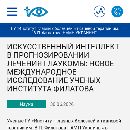
ГУ “Институт глазных болезней и тканевой терапии им.
В.П. Филатова НАМН УКРАИНЫ”
ИСКУССТВЕННЫЙ ИНТЕЛЛЕКТ
В ПРОГНОЗИРОВАНИИ
ЛЕЧЕНИЯ ГЛАУКОМЫ: НОВОЕ
МЕЖДУНАРОДНОЕ
ИССЛЕДОВАНИЕ УЧЕНЫХ
ИНСТИТУТА ФИЛАТОВА
Наука
30.06.2026
Ученые ГУ «Институт глазных болезней и тканевой
терапии им. В.П. Филатова НАМН Украины» в