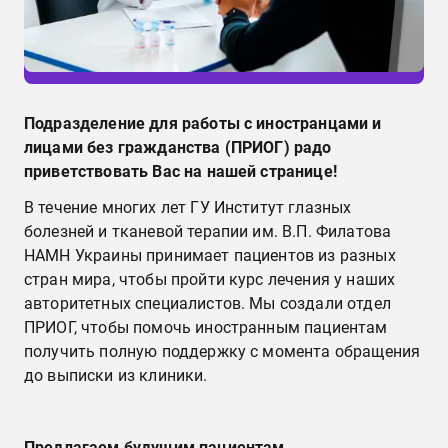
Подразделение для работы с иностранцами и
лицами без гражданства (ПРИОГ) радо
приветствовать Вас на нашей странице!
В течение многих лет ГУ Институт глазных
болезней и тканевой терапии им. В.П. Филатова
НАМН Украины принимает пациентов из разных
стран мира, чтобы пройти курс лечения у наших
авторитетных специалистов. Мы создали отдел
ПРИОГ, чтобы помочь иностранным пациентам
получить полную поддержку с момента обращения
до выписки из клиники.
Предлагаем будущим пациентам