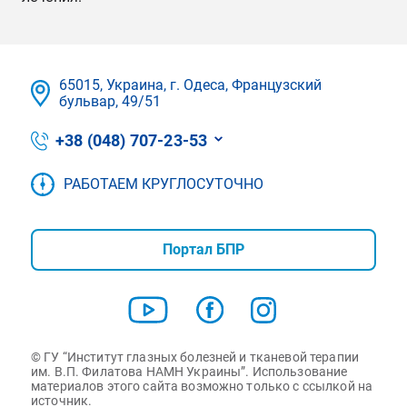
65015, Украина, г. Одеса, Французский
бульвар, 49/51
+38 (048) 707-23-53
РАБОТАЕМ КРУГЛОСУТОЧНО
Портал БПР
© ГУ “Институт глазных болезней и тканевой терапии
им. В.П. Филатова НАМН Украины”. Использование
материалов этого сайта возможно только с ссылкой на
источник.