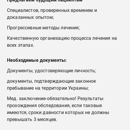
Специалистов, проверенных временем и
доказанных опытом;
Прогрессивные методы лечения;
Качественную организацию процесса лечения на
всех этапах.
Необходимые документы:
Документы, удостоверяющие личность;
документы, подтверждающие законное
пребывание на территории Украины;
Мед. заключение-обязательно! Результаты
прохождения обследования, если таковые
имеются, сроки давности которых не должны
превышать 3 месяцев.