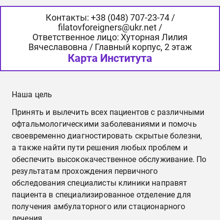
Контакты: +38 (048) 707-23-74 /
filatovforeigners@ukr.net /
Ответственное лицо: Хуторная Лилия
Вячеславовна / Главный корпус, 2 этаж
Карта Института
Наша цель
Принять и вылечить всех пациентов с различными
офтальмологическими заболеваниями и помочь
своевременно диагностировать скрытые болезни,
а также найти пути решения любых проблем и
обеспечить высококачественное обслуживание. По
результатам прохождения первичного
обследования специалисты клиники направят
пациента в специализированное отделение для
получения амбулаторного или стационарного
лечения.