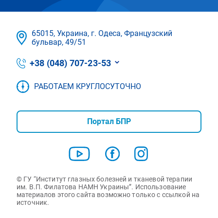
65015, Украина, г. Одеса, Французский
бульвар, 49/51
+38 (048) 707-23-53
РАБОТАЕМ КРУГЛОСУТОЧНО
Портал БПР
© ГУ “Институт глазных болезней и тканевой терапии
им. В.П. Филатова НАМН Украины”. Использование
материалов этого сайта возможно только с ссылкой на
источник.