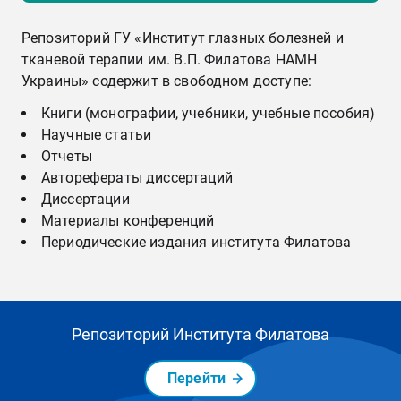
Репозиторий ГУ «Институт глазных болезней и
тканевой терапии им. В.П. Филатова НАМН
Украины» содержит в свободном доступе:
Книги (монографии, учебники, учебные пособия)
Научные статьи
Отчеты
Авторефераты диссертаций
Диссертации
Материалы конференций
Периодические издания института Филатова
Репозиторий Института Филатова
Перейти