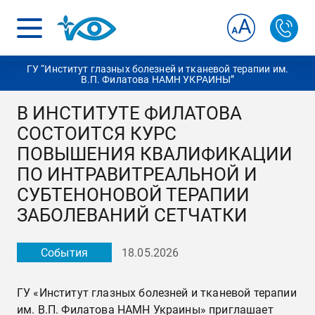
ГУ “Институт глазных болезней и тканевой терапии им.
В.П. Филатова НАМН УКРАИНЫ”
В ИНСТИТУТЕ ФИЛАТОВА
СОСТОИТСЯ КУРС
ПОВЫШЕНИЯ КВАЛИФИКАЦИИ
ПО ИНТРАВИТРЕАЛЬНОЙ И
СУБТЕНОНОВОЙ ТЕРАПИИ
ЗАБОЛЕВАНИЙ СЕТЧАТКИ
События
18.05.2026
ГУ «Институт глазных болезней и тканевой терапии
им. В.П. Филатова НАМН Украины» приглашает