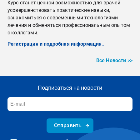
Курс станет ценной возможностью для врачей
усовершенствовать практические навыки,
ознакомиться с современными технологиями
лечения и обменяться профессиональным опытом
с коллегами.
Регистрация и подробная информация
...
Все Новости >>
Подписаться на новости
Отправить