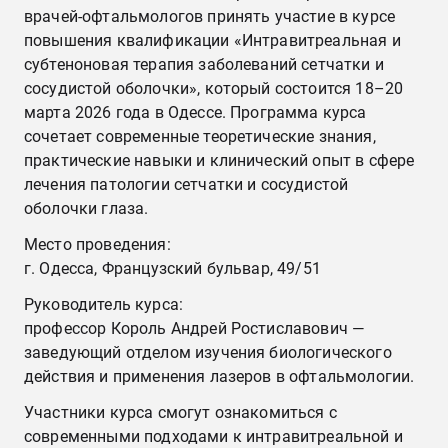
врачей-офтальмологов принять участие в курсе
повышения квалификации «Интравитреальная и
субтеноновая терапия заболеваний сетчатки и
сосудистой оболочки», который состоится 18–20
марта 2026 года в Одессе. Программа курса
сочетает современные теоретические знания,
практические навыки и клинический опыт в сфере
лечения патологии сетчатки и сосудистой
оболочки глаза.
Место проведения:
г. Одесса, Французский бульвар, 49/51
Руководитель курса:
профессор Король Андрей Ростиславович —
заведующий отделом изучения биологического
действия и применения лазеров в офтальмологии.
Участники курса смогут ознакомиться с
современными подходами к интравитреальной и