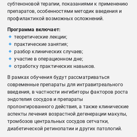
субтеноновой терапии, показаниями к применению
препаратов, особенностями методик введения и
профилактикой возможных осложнений.
Программа включает:
теоретические лекции;
практические занятия;
разбор клинических случаев;
участие в операционном дне;
отработку практических навыков.
В рамках обучения будут рассматриваться
современные препараты для интравитреального
введения, в частности ингибиторы факторов роста
эндотелия сосудов и препараты
пролонгированного действия, а также клинические
аспекты лечения возрастной дегенерации макулы,
тромбозов центральных сосудов сетчатки,
диабетической ретинопатии и других патологий.