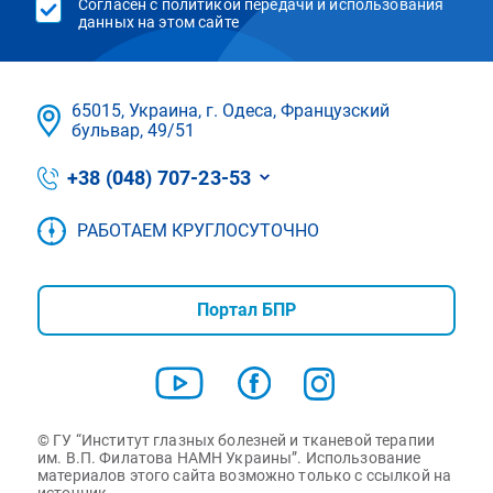
Согласен с политикой передачи и использования
данных на этом сайте
65015, Украина, г. Одеса, Французский
бульвар, 49/51
+38 (048) 707-23-53
РАБОТАЕМ КРУГЛОСУТОЧНО
Портал БПР
© ГУ “Институт глазных болезней и тканевой терапии
им. В.П. Филатова НАМН Украины”. Использование
материалов этого сайта возможно только с ссылкой на