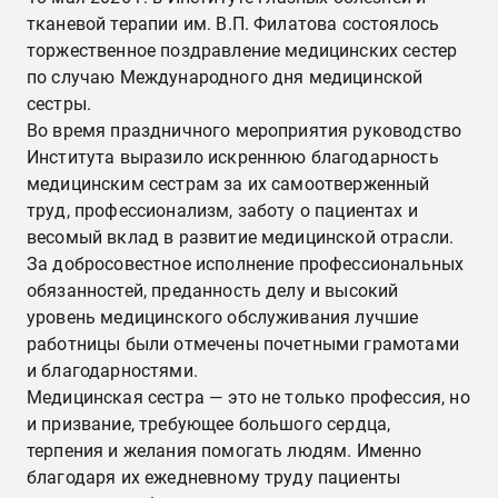
тканевой терапии им. В.П. Филатова состоялось
торжественное поздравление медицинских сестер
по случаю Международного дня медицинской
сестры.
Во время праздничного мероприятия руководство
Института выразило искреннюю благодарность
медицинским сестрам за их самоотверженный
труд, профессионализм, заботу о пациентах и ​​
весомый вклад в развитие медицинской отрасли.
За добросовестное исполнение профессиональных
обязанностей, преданность делу и высокий
уровень медицинского обслуживания лучшие
работницы были отмечены почетными грамотами
и благодарностями.
Медицинская сестра — это не только профессия, но
и призвание, требующее большого сердца,
терпения и желания помогать людям. Именно
благодаря их ежедневному труду пациенты