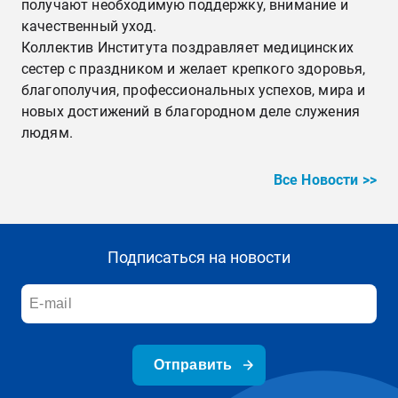
получают необходимую поддержку, внимание и
качественный уход.
Коллектив Института поздравляет медицинских
сестер с праздником и желает крепкого здоровья,
благополучия, профессиональных успехов, мира и
новых достижений в благородном деле служения
людям.
Все Новости >>
Подписаться на новости
Отправить