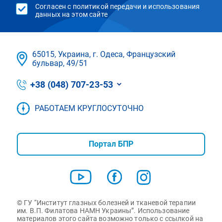
Согласен с политикой передачи и использования
данных на этом сайте
65015, Украина, г. Одеса, Французский
бульвар, 49/51
+38 (048) 707-23-53
РАБОТАЕМ КРУГЛОСУТОЧНО
Портал БПР
© ГУ “Институт глазных болезней и тканевой терапии
им. В.П. Филатова НАМН Украины”. Использование
материалов этого сайта возможно только с ссылкой на