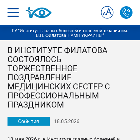
ГУ “Институт глазных болезней и тканевой терапии им.
В.П. Филатова НАМН УКРАИНЫ”
В ИНСТИТУТЕ ФИЛАТОВА
СОСТОЯЛОСЬ
ТОРЖЕСТВЕННОЕ
ПОЗДРАВЛЕНИЕ
МЕДИЦИНСКИХ СЕСТЕР С
ПРОФЕССИОНАЛЬНЫМ
ПРАЗДНИКОМ
События
18.05.2026
18 мая 2026 г. в Институте глазных болезней и