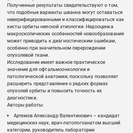
Полученные результаты свидетельствуют о том,
что подобные варианты шванна могут оставаться
неверифицированными и классифицироваться как
кисты орбиты неясной этиологии. Недооценка
макроскопических особенностей новообразования
может приводить к диагностическим ошибкам,
особенно при значительном перерождении
опухолевой ткани.
Исследование имеет важное практическое
значение для офтальмоонкологии и
патологической анатомии, поскольку позволяет
расширить представление о редких формах
опухолей орбиты и повысить точность их
диагностики.
Авторы работы:
Артемов Александр Валентинович – кандидат
медицинских наук, врач-патологоанатом высшей
категории, руководитель лаборатории