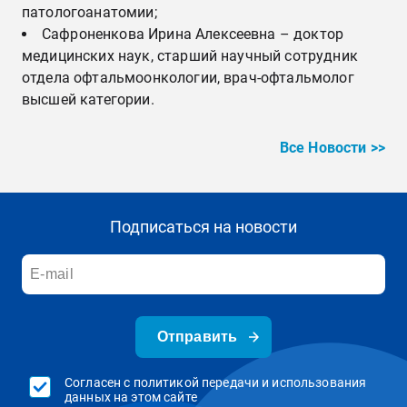
патологоанатомии;
Сафроненкова Ирина Алексеевна – доктор
медицинских наук, старший научный сотрудник
отдела офтальмоонкологии, врач-офтальмолог
высшей категории.
Все Новости >>
Подписаться на новости
Отправить
Согласен с политикой передачи и использования
данных на этом сайте