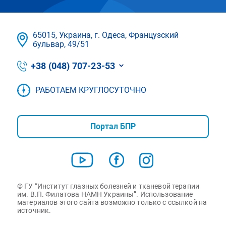
65015, Украина, г. Одеса, Французский
бульвар, 49/51
+38 (048) 707-23-53
РАБОТАЕМ КРУГЛОСУТОЧНО
Портал БПР
© ГУ “Институт глазных болезней и тканевой терапии
им. В.П. Филатова НАМН Украины”. Использование
материалов этого сайта возможно только с ссылкой на
источник.