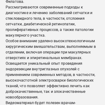
Филатова.
Рассматриваются современные подходы к
диагностике и лечению заболеваний сетчатки и
стекловидного тела, в частности, отслоения
сетчатки, диабетической ретинопатии,
пролиферативных процессов, а также патологии
макулярного участка.
Особое внимание уделено высокотехнологичным
хирургическим вмешательствам, выполняемым в
отделении, включая операции при макулярных
отверстиях и эпиретинальных мембранах.
Освещается уникальный опыт проведения
эндорезекции внутриглазных опухолей с
применением современных методов, в частности,
высокочастотной электросварки биологических
тканей, что позволяет эффективно лечить как
доброкачественные, так и злокачественные
новообразования.
Видеоматериал будет полезен врачам-