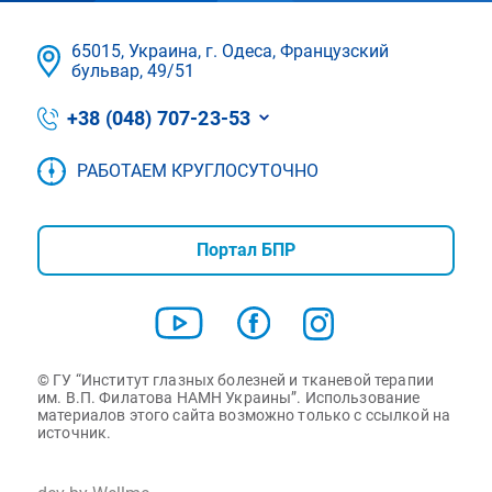
65015, Украина, г. Одеса, Французский
бульвар, 49/51
+38 (048) 707-23-53
РАБОТАЕМ КРУГЛОСУТОЧНО
Портал БПР
© ГУ “Институт глазных болезней и тканевой терапии
им. В.П. Филатова НАМН Украины”. Использование
материалов этого сайта возможно только с ссылкой на
источник.