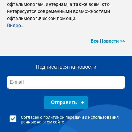
офтальмологам, интернам, а также всем, кто
интересуется современными возможностями
офтальмологической помощи.
Видео...
Все Новости >>
Подписаться на новости
Отправить
Согласен с политикой передачи и использования
данных на этом сайте