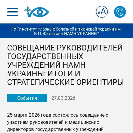
ГУ “Институт глазных болезней и тканевой терапии им.
В.П. Филатова НАМН УКРАИНЫ”
СОВЕЩАНИЕ РУКОВОДИТЕЛЕЙ
ГОСУДАРСТВЕННЫХ
УЧРЕЖДЕНИЙ НАМН
УКРАИНЫ: ИТОГИ И
СТРАТЕГИЧЕСКИЕ ОРИЕНТИРЫ
События
27.03.2026
25 марта 2026 года состоялось совещание с
участием руководителей и медицинских
директоров государственных учреждений