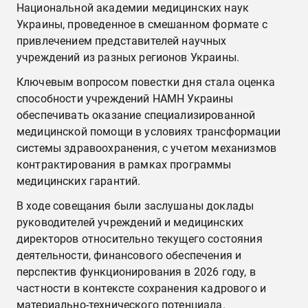
Национальной академии медицинских наук
Украины, проведенное в смешанном формате с
привлечением представителей научных
учреждений из разных регионов Украины.
Ключевым вопросом повестки дня стала оценка
способности учреждений НАМН Украины
обеспечивать оказание специализированной
медицинской помощи в условиях трансформации
системы здравоохранения, с учетом механизмов
контрактирования в рамках программы
медицинских гарантий.
В ходе совещания были заслушаны доклады
руководителей учреждений и медицинских
директоров относительно текущего состояния
деятельности, финансового обеспечения и
перспектив функционирования в 2026 году, в
частности в контексте сохранения кадрового и
материально-технического потенциала.