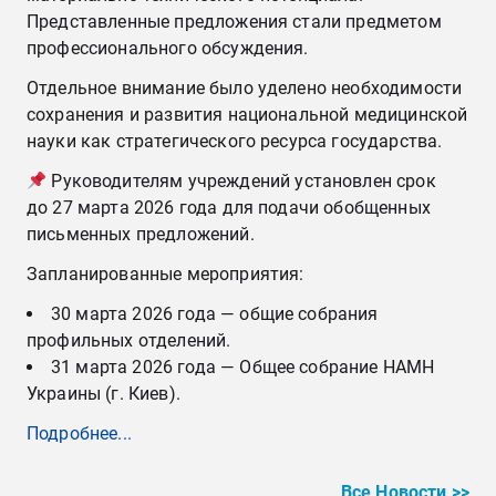
Представленные предложения стали предметом
профессионального обсуждения.
Отдельное внимание было уделено необходимости
сохранения и развития национальной медицинской
науки как стратегического ресурса государства.
Руководителям учреждений установлен срок
до 27 марта 2026 года для подачи обобщенных
письменных предложений.
Запланированные мероприятия:
30 марта 2026 года — общие собрания
профильных отделений.
31 марта 2026 года — Общее собрание НАМН
Украины (г. Киев).
Подробнее...
Все Новости >>