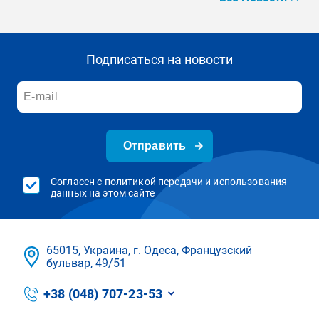
Подписаться на новости
Отправить
Согласен с политикой передачи и использования
данных на этом сайте
65015, Украина, г. Одеса, Французский
бульвар, 49/51
+38 (048) 707-23-53