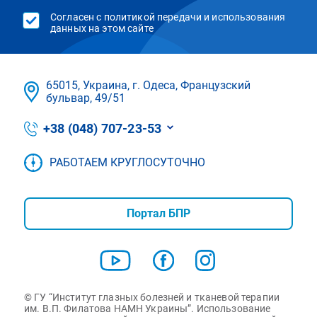
Согласен с политикой передачи и использования
данных на этом сайте
65015, Украина, г. Одеса, Французский
бульвар, 49/51
+38 (048) 707-23-53
РАБОТАЕМ КРУГЛОСУТОЧНО
Портал БПР
© ГУ “Институт глазных болезней и тканевой терапии
им. В.П. Филатова НАМН Украины”. Использование