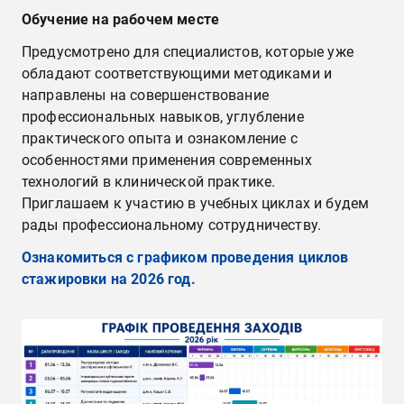
Обучение на рабочем месте
Предусмотрено для специалистов, которые уже
обладают соответствующими методиками и
направлены на совершенствование
профессиональных навыков, углубление
практического опыта и ознакомление с
особенностями применения современных
технологий в клинической практике.
Приглашаем к участию в учебных циклах и будем
рады профессиональному сотрудничеству.
Ознакомиться с графиком проведения циклов
стажировки на 2026 год.