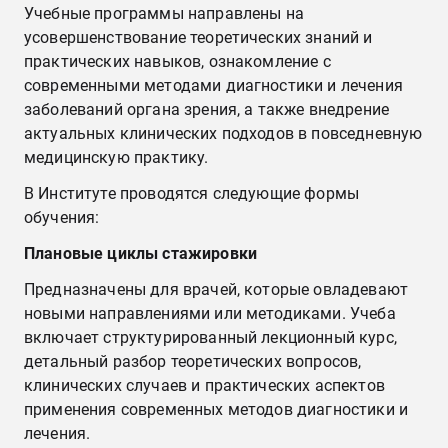
Учебные программы направлены на
усовершенствование теоретических знаний и
практических навыков, ознакомление с
современными методами диагностики и лечения
заболеваний органа зрения, а также внедрение
актуальных клинических подходов в повседневную
медицинскую практику.
В Институте проводятся следующие формы
обучения:
Плановые циклы стажировки
Предназначены для врачей, которые овладевают
новыми направлениями или методиками. Учеба
включает структурированный лекционный курс,
детальный разбор теоретических вопросов,
клинических случаев и практических аспектов
применения современных методов диагностики и
лечения.