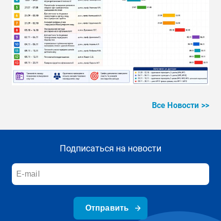
Все Новости >>
Подписаться на новости
Отправить