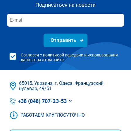
Подписаться на новости
Отправить
Согласен с политикой передачи и использования
данных на этом сайте
65015, Украина, г. Одеса, Французский
бульвар, 49/51
+38 (048) 707-23-53
РАБОТАЕМ КРУГЛОСУТОЧНО