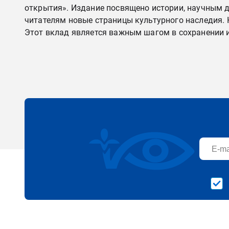
открытия». Издание посвящено истории, научным 
читателям новые страницы культурного наследия. 
Этот вклад является важным шагом в сохранении 