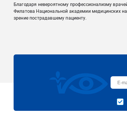
Благодаря невероятному профессионализму врачей 
Филатова Национальной академии медицинских наук
зрение пострадавшему пациенту.