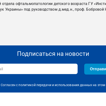
отдела офтальмопатологии детского возраста ГУ «Инстит
 Украины» под руководством д.мед.н., проф. Бобровой Н
Подписаться на новости
Отправ
Согласен с политикой передачи и использования данных на этом 