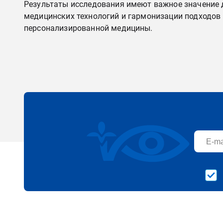
Результаты исследования имеют важное значение 
медицинских технологий и гармонизации подходов
персонализированной медицины.