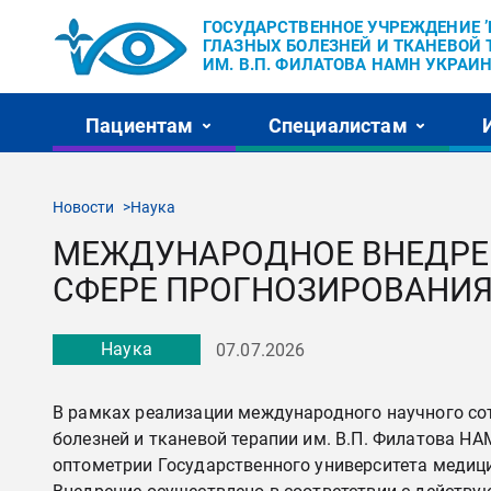
ГОСУДАРСТВЕННОЕ УЧРЕЖДЕНИЕ 
ГЛАЗНЫХ БОЛЕЗНЕЙ И ТКАНЕВОЙ 
ИМ. В.П. ФИЛАТОВА НАМН УКРАИН
Пациентам
Специалистам
Новости
Наука
МЕЖДУНАРОДНОЕ ВНЕДРЕН
СФЕРЕ ПРОГНОЗИРОВАНИ
Наука
07.07.2026
В рамках реализации международного научного со
болезней и тканевой терапии им. В.П. Филатова Н
оптометрии Государственного университета медиц