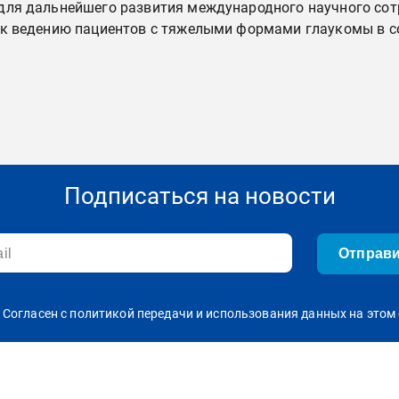
для дальнейшего развития международного научного сот
 к ведению пациентов с тяжелыми формами глаукомы в 
Подписаться на новости
Отправ
Согласен с политикой передачи и использования данных на этом 