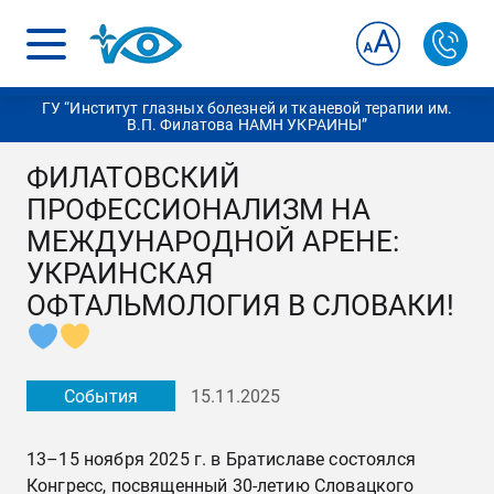
ГУ “Институт глазных болезней и тканевой терапии им.
В.П. Филатова НАМН УКРАИНЫ”
ФИЛАТОВСКИЙ
ПРОФЕССИОНАЛИЗМ НА
МЕЖДУНАРОДНОЙ АРЕНЕ:
УКРАИНСКАЯ
ОФТАЛЬМОЛОГИЯ В СЛОВАКИ!
События
15.11.2025
13–15 ноября 2025 г. в Братиславе состоялся
Конгресс, посвященный 30-летию Словацкого