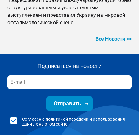
профессионал поразил международную аудиторию
структурированным и увлекательным
выступлением и представил Украину на мировой
офтальмологической сцене!
Все Новости >>
Подписаться на новости
Отправить
Согласен с политикой передачи и использования
данных на этом сайте