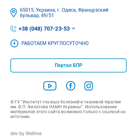
65015, Украина, г. Одеса, Французский
бульвар, 49/51
+38 (048) 707-23-53
РАБОТАЕМ КРУГЛОСУТОЧНО
Портал БПР
© ГУ “Институт глазных болезней и тканевой терапии
им. В.П. Филатова НАМН Украины”. Использование
материалов этого сайта возможно только с ссылкой на
источник.
dev by Wellme