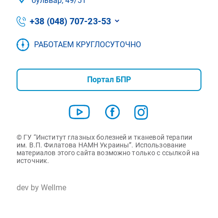
бульвар, 49/51
+38 (048) 707-23-53
РАБОТАЕМ КРУГЛОСУТОЧНО
Портал БПР
© ГУ “Институт глазных болезней и тканевой терапии
им. В.П. Филатова НАМН Украины”. Использование
материалов этого сайта возможно только с ссылкой на
источник.
dev by Wellme