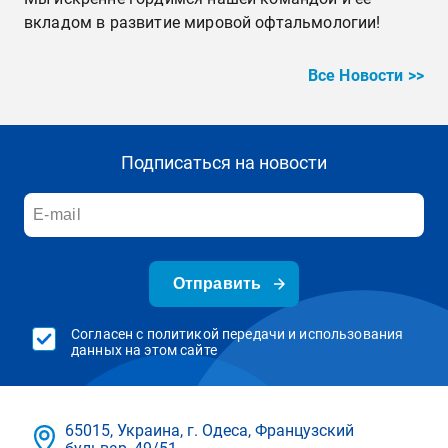
вкладом в развитие мировой офтальмологии!
Все Новости >>
Подписаться на новости
Отправить
Согласен с политикой передачи и использования
данных на этом сайте
65015, Украина, г. Одеса, Французский