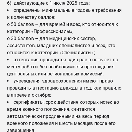
6), действующие с 1 июля 2025 года;
определены минимальные годовые требования
к количеству баллов:
o 50 баллов – для врачей и всех, кто относится к
категории «Профессионалы»;
o 30 баллов – для медицинских сестер,
ассистентов, младших специалистов и всех, кто
относится к категории «Специалисты»;
аттестация проводится один раз в пять лет по
месту работы без необходимости прохождения
центральных или региональных комиссий;
учреждения здравоохранения имеют право
проводить аттестацию дважды в год, как правило,
в апреле и октябре;
сертификаты, срок действия которых истек во
время военного положения, считаются
автоматически продленными на весь период
военного положения и шесть месяцев после его
завершения.