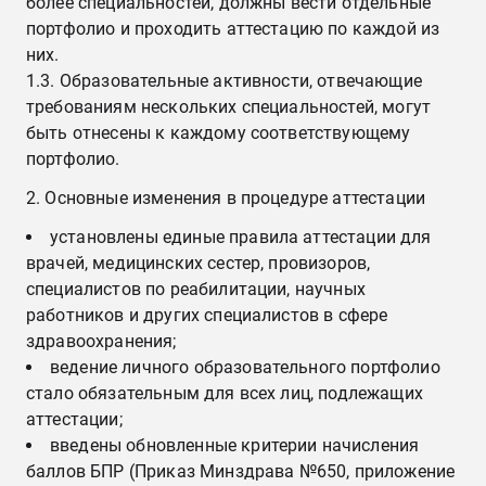
более специальностей, должны вести отдельные
портфолио и проходить аттестацию по каждой из
них.
1.3. Образовательные активности, отвечающие
требованиям нескольких специальностей, могут
быть отнесены к каждому соответствующему
портфолио.
2. Основные изменения в процедуре аттестации
установлены единые правила аттестации для
врачей, медицинских сестер, провизоров,
специалистов по реабилитации, научных
работников и других специалистов в сфере
здравоохранения;
ведение личного образовательного портфолио
стало обязательным для всех лиц, подлежащих
аттестации;
введены обновленные критерии начисления
баллов БПР (Приказ Минздрава №650, приложение