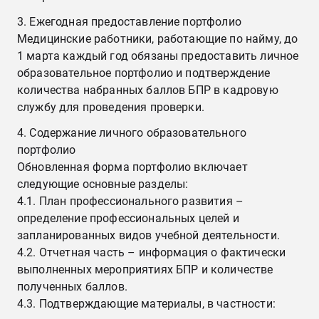
3. Ежегодная предоставление портфолио
Медицинские работники, работающие по найму, до
1 марта каждый год обязаны предоставить личное
образовательное портфолио и подтверждение
количества набранных баллов БПР в кадровую
службу для проведения проверки.
4. Содержание личного образовательного
портфолио
Обновленная форма портфолио включает
следующие основные разделы:
4.1. План профессионального развития –
определение профессиональных целей и
запланированных видов учебной деятельности.
4.2. Отчетная часть – информация о фактически
выполненных мероприятиях БПР и количестве
полученных баллов.
4.3. Подтверждающие материалы, в частности: