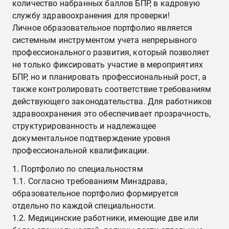
количество набранных баллов БПР, в кадровую
службу здравоохранения для проверки!
Личное образовательное портфолио является
системным инструментом учета непрерывного
профессионального развития, который позволяет
не только фиксировать участие в мероприятиях
БПР, но и планировать профессиональный рост, а
также контролировать соответствие требованиям
действующего законодательства. Для работников
здравоохранения это обеспечивает прозрачность,
структурированность и надлежащее
документальное подтверждение уровня
профессиональной квалификации.
Портфолио по специальностям
1.1. Согласно требованиям Минздрава,
образовательное портфолио формируется
отдельно по каждой специальности.
1.2. Медицинские работники, имеющие две или