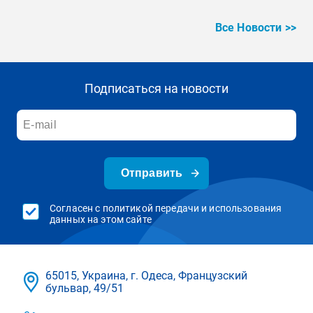
Все Новости >>
Подписаться на новости
Отправить
Согласен с политикой передачи и использования
данных на этом сайте
65015, Украина, г. Одеса, Французский
бульвар, 49/51