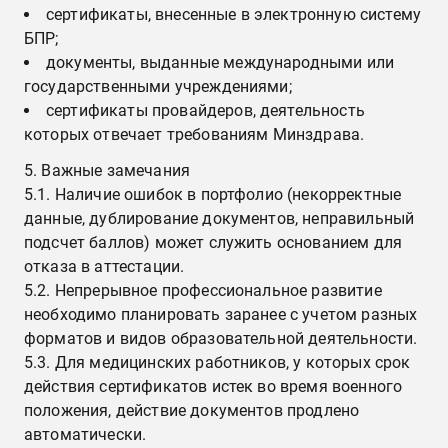
сертификаты, внесенные в электронную систему
БПР;
документы, выданные международными или
государственными учреждениями;
сертификаты провайдеров, деятельность
которых отвечает требованиям Минздрава.
5. Важные замечания
5.1. Наличие ошибок в портфолио (некорректные
данные, дублирование документов, неправильный
подсчет баллов) может служить основанием для
отказа в аттестации.
5.2. Непрерывное профессиональное развитие
необходимо планировать заранее с учетом разных
форматов и видов образовательной деятельности.
5.3. Для медицинских работников, у которых срок
действия сертификатов истек во время военного
положения, действие документов продлено
автоматически.