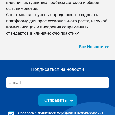
видения актуальных проблем детской и общей
офтальмологии.
Совет молодых ученых продолжает создавать
платформу для профессионального роста, научной
коммуникации и внедрения современных
стандартов в клиническую практику.
Все Новости >>
Подписаться на новости
Отправить
Согласен с политикой передачи и использования