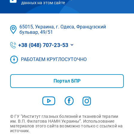
данных на этом сайте
65015, Украина, г. Одеса, Французский
бульвар, 49/51
+38 (048) 707-23-53
РАБОТАЕМ КРУГЛОСУТОЧНО
Портал БПР
© ГУ “Институт глазных болезней и тканевой терапии
им. В.П. Филатова НАМН Украины”. Использование
материалов этого сайта возможно только с ссылкой на
источник.