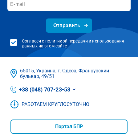
Отправить
Согласен с политикой передачи и использования
данных на этом сайте
65015, Украина, г. Одеса, Французский
бульвар, 49/51
+38 (048) 707-23-53
РАБОТАЕМ КРУГЛОСУТОЧНО
Портал БПР