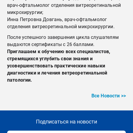
врач-офтальмолог отделения витреоретинальной
микрохирургии;
Инна Петровна Довгань, врач-офтальмолог
отделения витреоретинальной микрохирургии.
После успешного завершения цикла слушателям
выдаются сертификаты с 26 баллами.
Приглашаем к обучению всех специалистов,
стремящихся углубить свои знания и
усовершенствовать практические навыки
диагностики и лечения ветреоретинальной
патологии.
Все Новости >>
Подписаться на новости