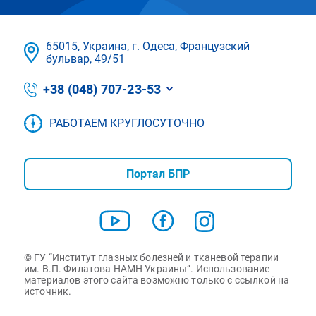
65015, Украина, г. Одеса, Французский
бульвар, 49/51
+38 (048) 707-23-53
РАБОТАЕМ КРУГЛОСУТОЧНО
Портал БПР
© ГУ “Институт глазных болезней и тканевой терапии
им. В.П. Филатова НАМН Украины”. Использование
материалов этого сайта возможно только с ссылкой на
источник.