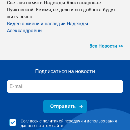
Светлая память Надежды Александровне
Пучковской. Ее имя, ее дело и его доброта будут
жить вечно.
Видео о жизни и наследии Надежды
Александровны
Все Новости >>
Подписаться на новости
Отправить
Согласен с политикой передачи и использования
данных на этом сайте