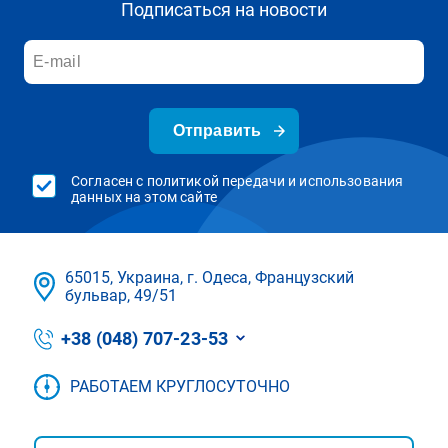
Подписаться на новости
Отправить
Согласен с политикой передачи и использования
данных на этом сайте
65015, Украина, г. Одеса, Французский
бульвар, 49/51
+38 (048) 707-23-53
РАБОТАЕМ КРУГЛОСУТОЧНО