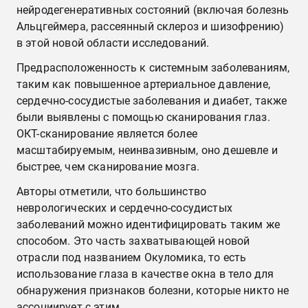
нейродегенеративных состояний (включая болезнь
Альцгеймера, рассеянный склероз и шизофрению)
в этой новой области исследований.
Предрасположенность к системным заболеваниям,
таким как повышенное артериальное давление,
сердечно-сосудистые заболевания и диабет, также
были выявлены с помощью сканирования глаз.
ОКТ-сканирование является более
масштабируемым, неинвазивным, оно дешевле и
быстрее, чем сканирование мозга.
Авторы отметили, что большинство
неврологических и сердечно-сосудистых
заболеваний можно идентифицировать таким же
способом. Это часть захватывающей новой
отрасли под названием Окуломика, то есть
использование глаза в качестве окна в тело для
обнаружения признаков болезни, которые никто не
ассоциирует с этим.