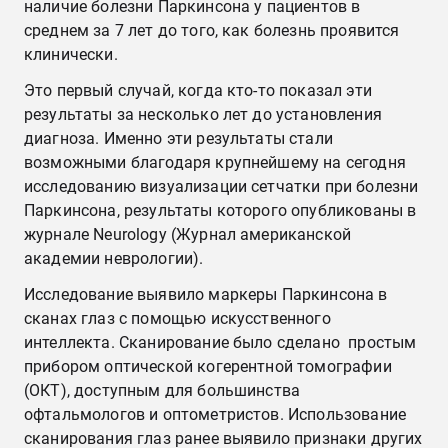
наличие болезни Паркинсона у пациентов в
среднем за 7 лет до того, как болезнь проявится
клинически.
Это первый случай, когда кто-то показал эти
результаты за несколько лет до установления
диагноза. Именно эти результаты стали
возможными благодаря крупнейшему на сегодня
исследованию визуализации сетчатки при болезни
Паркинсона, результаты которого опубликованы в
журнале Neurology (Журнал американской
академии неврологии).
Исследование выявило маркеры Паркинсона в
сканах глаз с помощью искусственного
интеллекта. Сканирование было сделано простым
прибором оптической когерентной томографии
(ОКТ), доступным для большинства
офтальмологов и оптометристов. Использование
сканирования глаз ранее выявило признаки других