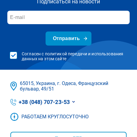
Подписаться на новости
Отправить
Согласен с политикой передачи и использования
данных на этом сайте
65015, Украина, г. Одеса, Французский
бульвар, 49/51
+38 (048) 707-23-53
РАБОТАЕМ КРУГЛОСУТОЧНО