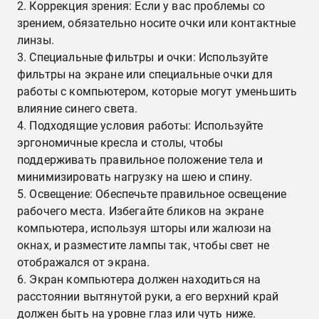
Коррекция зрения: Если у вас проблемы со
зрением, обязательно носите очки или контактные
линзы.
Специальные фильтры и очки: Используйте
фильтры на экране или специальные очки для
работы с компьютером, которые могут уменьшить
влияние синего света.
Подходящие условия работы: Используйте
эргономичные кресла и столы, чтобы
поддерживать правильное положение тела и
минимизировать нагрузку на шею и спину.
Освещение: Обеспечьте правильное освещение
рабочего места. Избегайте бликов на экране
компьютера, используя шторы или жалюзи на
окнах, и разместите лампы так, чтобы свет не
отображался от экрана.
Экран компьютера должен находиться на
расстоянии вытянутой руки, а его верхний край
должен быть на уровне глаз или чуть ниже.