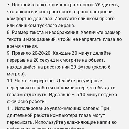
Настройка яркости и контрастности: Убедитесь,
что яркость и контрастность экрана настроены
комфортно для глаз. Избегайте слишком яркого
или слишком тусклого экрана.
Размер текста и изображения: Увеличьте размер
текста и изображений, чтобы не напрягать глаза во
время чтения.
Правило 20-20-20: Каждые 20 минут делайте
перерыв на 20 секунд и смотрите на объект,
находящийся на расстоянии 20 футов (около 6
метров).
Частые перерывы: Делайте регулярные
перерывы от работы на компьютере, чтобы дать
глазам отдохнуть. Идеально – 5-10 минут отдыха
ежечасно работы.
Использование увлажняющих капель: При
длительной работе компьютера глаза могут
пересыхать. Используйте увлажняющие капли во