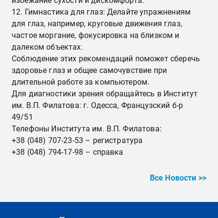
избежание сухости и дискомфорта.
Гимнастика для глаз: Делайте упражнениям
для глаз, например, круговые движения глаз,
частое моргание, фокусировка на близком и
далеком объектах.
Соблюдение этих рекомендаций поможет сберечь
здоровье глаз и общее самочувствие при
длительной работе за компьютером.
Для диагностики зрения обращайтесь в Институт
им. В.П. Филатова: г. Одесса, Французский б-р
49/51
Телефоны Института им. В.П. Филатова:
+38 (048) 707-23-53 – регистратура
+38 (048) 794-17-98 – справка
Все Новости >>