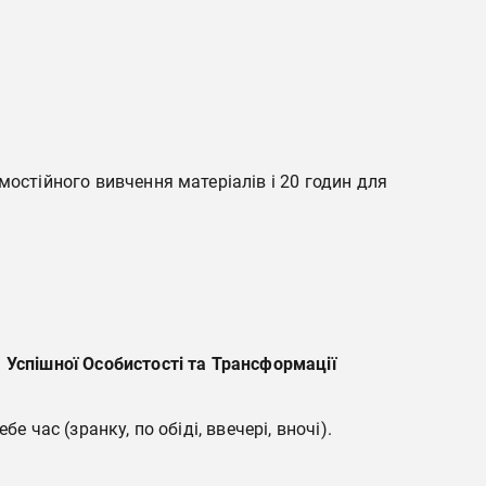
мостійного вивчення матеріалів і 20 годин для
 Успішної Особистості та Трансформації
 час (зранку, по обіді, ввечері, вночі).