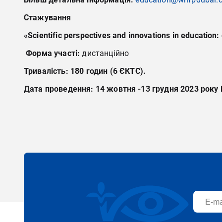
Стажування
«Scientific perspectives and innovations in education:
Форма участі:
дистанційно
Тривалість
:
180 годин (6 ЄКТС).
Дата проведення:
14 жовтня -13 грудня 2023 року