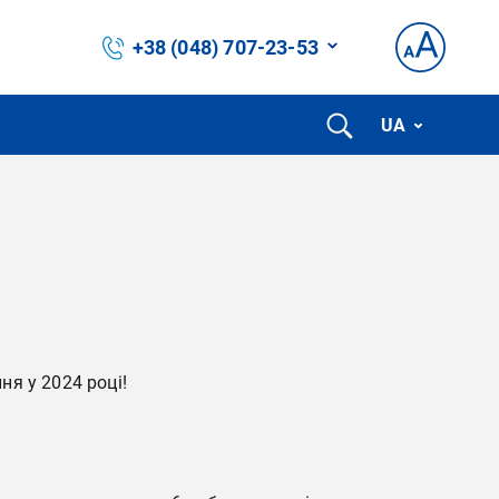
+38 (048) 707-23-53
UA
я у 2024 році!