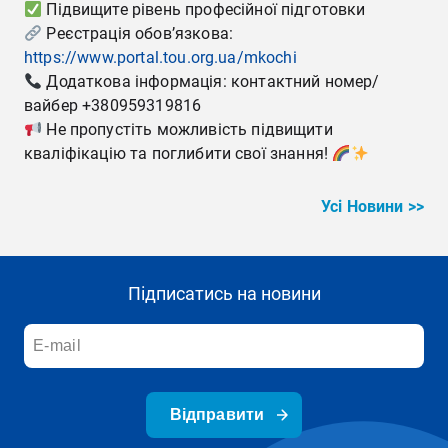
Підвищите рівень професійної підготовки
Реєстрація обов’язкова:
https://www.portal.tou.org.ua/mkochi
Додаткова інформація: контактний номер/
вайбер +380959319816
Не пропустіть можливість підвищити
кваліфікацію та поглибити свої знання!
Усі Новини >>
Підписатись на новини
Відправити