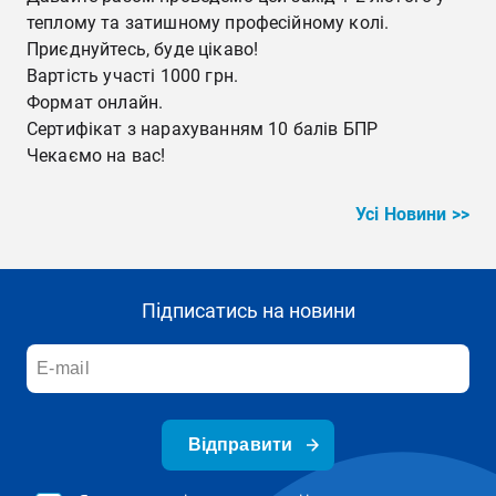
теплому та затишному професійному колі.
Приєднуйтесь, буде цікаво!
Вартість участі 1000 грн.
Формат онлайн.
Сертифікат з нарахуванням 10 балів БПР
Чекаємо на вас!
Усі Новини >>
Підписатись на новини
Відправити