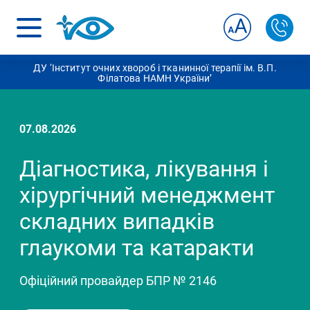
ДУ ‘Інститут очних хвороб і тканинної терапії ім. В.П.
Філатова НАМН України’
07.08.2026
Діагностика, лікування і
хірургічний менеджмент
складних випадків
глаукоми та катаракти
Офіційний провайдер БПР № 2146