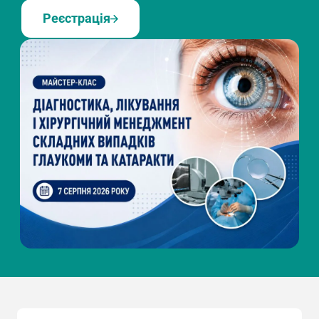
Реєстрація