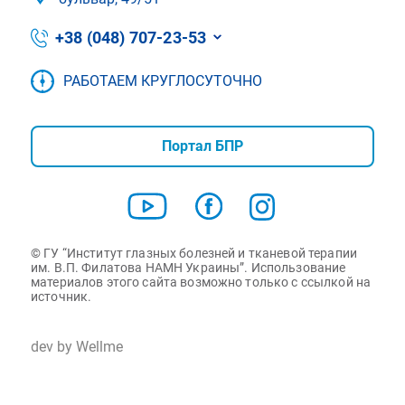
+38 (048) 707-23-53
РАБОТАЕМ КРУГЛОСУТОЧНО
Портал БПР
© ГУ “Институт глазных болезней и тканевой терапии
им. В.П. Филатова НАМН Украины”. Использование
материалов этого сайта возможно только с ссылкой на
источник.
dev by Wellme