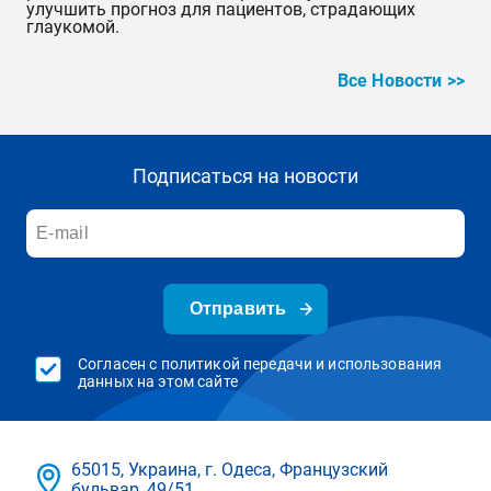
улучшить прогноз для пациентов, страдающих 
глаукомой.
Все Новости >>
Подписаться на новости
Отправить
Согласен с политикой передачи и использования
данных на этом сайте
65015, Украина, г. Одеса, Французский
бульвар, 49/51