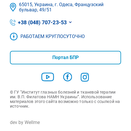
65015, Украина, г. Одеса, Французский
бульвар, 49/51
+38 (048) 707-23-53
РАБОТАЕМ КРУГЛОСУТОЧНО
Портал БПР
© ГУ “Институт глазных болезней и тканевой терапии
им. В.П. Филатова НАМН Украины”. Использование
материалов этого сайта возможно только с ссылкой на
источник.
dev by Wellme