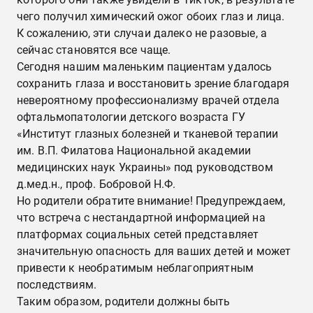
чего получил химический ожог обоих глаз и лица.
К сожалению, эти случаи далеко не разовые, а
сейчас становятся все чаще.
Сегодня нашим маленьким пациентам удалось
сохранить глаза и восстановить зрение благодаря
невероятному профессионализму врачей отдела
офтальмопатологии детского возраста ГУ
«Институт глазных болезней и тканевой терапии
им. В.П. Филатова Национальной академии
медицинских наук Украины» под руководством
д.мед.н., проф. Бобровой Н.Ф.
Но родители обратите внимание! Предупреждаем,
что встреча с нестандартной информацией на
платформах социальных сетей представляет
значительную опасность для ваших детей и может
привести к необратимым неблагоприятным
последствиям.
Таким образом, родители должны быть