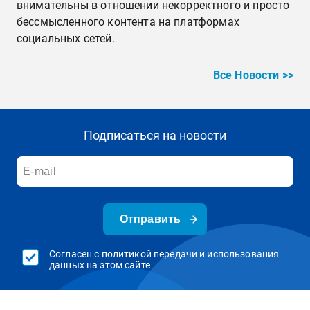
внимательны в отношении некорректного и просто
бессмысленного контента на платформах
социальных сетей.
Все Новости >>
Подписаться на новости
Отправить
Согласен с политикой передачи и использования
данных на этом сайте