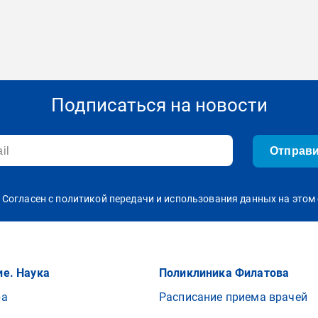
Подписаться на новости
Отправ
Согласен с политикой передачи и использования данных на этом 
е. Наука
Поликлиника Филатова
ра
Расписание приема врачей