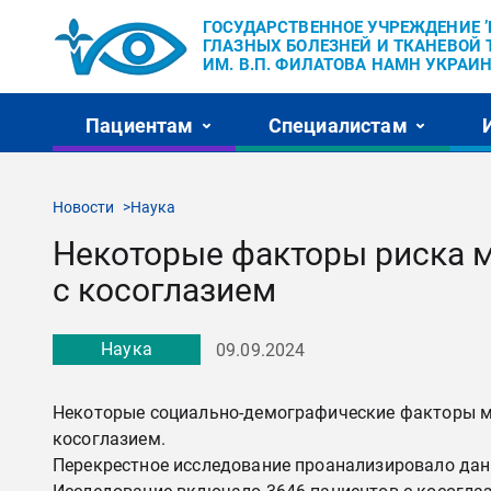
ГОСУДАРСТВЕННОЕ УЧРЕЖДЕНИЕ 
ГЛАЗНЫХ БОЛЕЗНЕЙ И ТКАНЕВОЙ 
ИМ. В.П. ФИЛАТОВА НАМН УКРАИН
Пациентам
Специалистам
Новости
Наука
Некоторые факторы риска м
с косоглазием
Наука
09.09.2024
Некоторые социально-демографические факторы мог
косоглазием.
Перекрестное исследование проанализировало дан