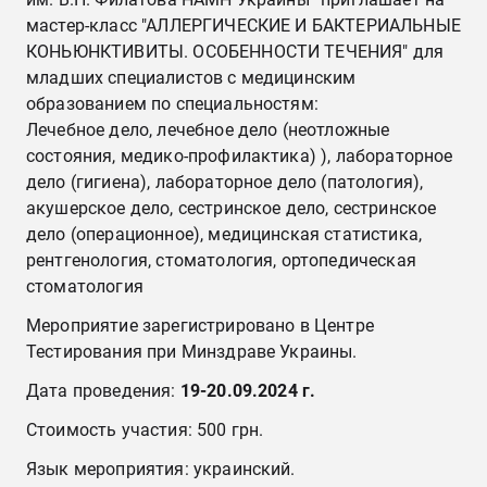
мастер-класс "АЛЛЕРГИЧЕСКИЕ И БАКТЕРИАЛЬНЫЕ
КОНЬЮНКТИВИТЫ. ОСОБЕННОСТИ ТЕЧЕНИЯ" для
младших специалистов с медицинским
образованием по специальностям:
Лечебное дело, лечебное дело (неотложные
состояния, медико-профилактика) ), лабораторное
дело (гигиена), лабораторное дело (патология),
акушерское дело, сестринское дело, сестринское
дело (операционное), медицинская статистика,
рентгенология, стоматология, ортопедическая
стоматология
Мероприятие зарегистрировано в Центре
Тестирования при Минздраве Украины.
Дата проведения:
19-20.09.2024 г.
Стоимость участия: 500 грн.
Язык мероприятия: украинский.