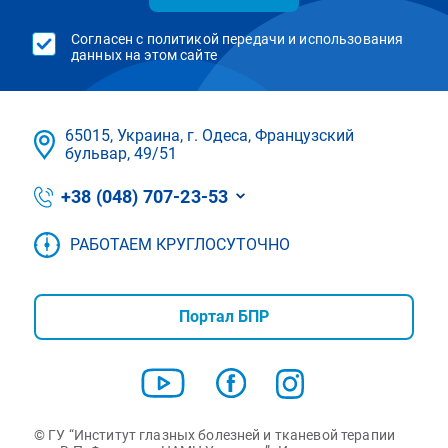
Согласен с политикой передачи и использования
данных на этом сайте
65015, Украина, г. Одеса, Французский
бульвар, 49/51
+38 (048) 707-23-53
РАБОТАЕМ КРУГЛОСУТОЧНО
Портал БПР
© ГУ “Институт глазных болезней и тканевой терапии