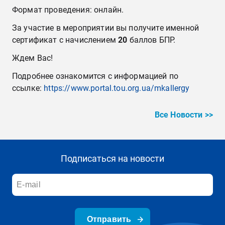
Формат проведения: онлайн.
За участие в мероприятии вы получите именной
сертификат с начислением
20
баллов БПР.
Ждем Вас!
Подробнее ознакомится с информацией по
ссылке:
https://www.portal.tou.org.ua/mkallergy
Все Новости >>
Подписаться на новости
Отправить