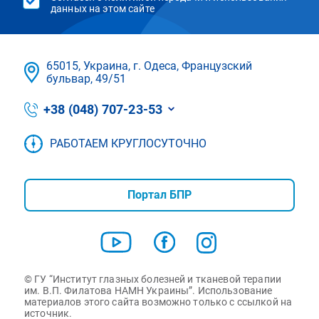
данных на этом сайте
65015, Украина, г. Одеса, Французский
бульвар, 49/51
+38 (048) 707-23-53
РАБОТАЕМ КРУГЛОСУТОЧНО
Портал БПР
© ГУ “Институт глазных болезней и тканевой терапии
им. В.П. Филатова НАМН Украины”. Использование
материалов этого сайта возможно только с ссылкой на
источник.