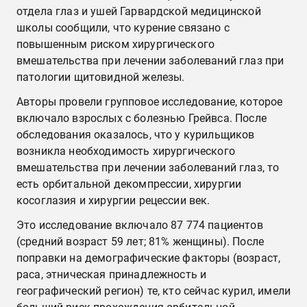
отдела глаз и ушей Гарвардской медицинской
школы сообщили, что курение связано с
повышенным риском хирургического
вмешательства при лечении заболеваний глаз при
патологии щитовидной железы.
Авторы провели групповое исследование, которое
включало взрослых с болезнью Грейвса. После
обследования оказалось, что у курильщиков
возникла необходимость хирургического
вмешательства при лечении заболеваний глаз, то
есть орбитальной декомпрессии, хирургии
косоглазия и хирургии рецессии век.
Это исследование включало 87 774 пациентов
(средний возраст 59 лет; 81% женщины). После
поправки на демографические факторы (возраст,
раса, этническая принадлежность и
географический регион) те, кто сейчас курил, имели