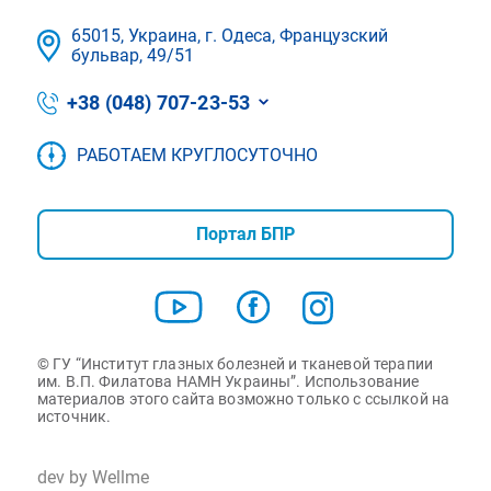
65015, Украина, г. Одеса, Французский
бульвар, 49/51
+38 (048) 707-23-53
РАБОТАЕМ КРУГЛОСУТОЧНО
Портал БПР
© ГУ “Институт глазных болезней и тканевой терапии
им. В.П. Филатова НАМН Украины”. Использование
материалов этого сайта возможно только с ссылкой на
источник.
dev by Wellme