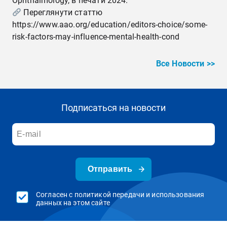
Ophthalmology, в печати 2024.
Переглянути статтю
https://www.aao.org/education/editors-choice/some-
risk-factors-may-influence-mental-health-cond
Все Новости >>
Подписаться на новости
Отправить
Согласен с политикой передачи и использования
данных на этом сайте